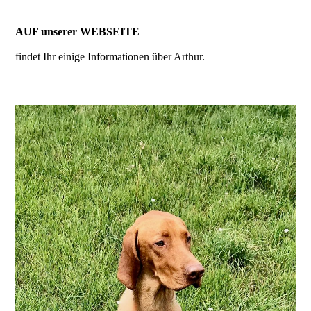
AUF unserer WEBSEITE
findet Ihr einige Informationen
über Arthur.