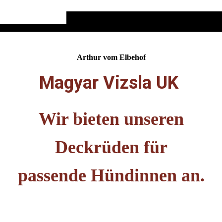
Arthur vom Elbehof
Magyar Vizsla UK
Wir bieten unseren
Deckrüden für
passende
Hündinnen an.